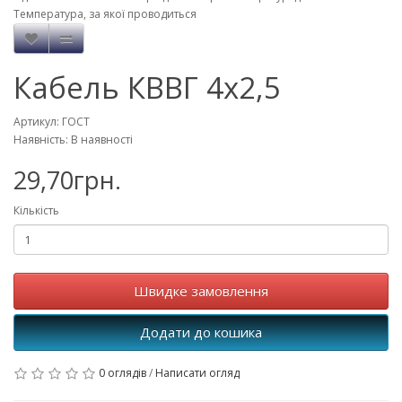
Температура, за якої проводиться
Кабель КВВГ 4х2,5
Артикул: ГОСТ
Наявність: В наявності
29,70грн.
Кількість
Швидке замовлення
Додати до кошика
0 оглядів
/
Написати огляд