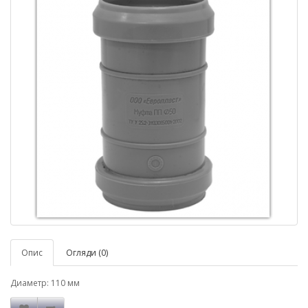
Опис
Огляди (0)
Диаметр: 110 мм