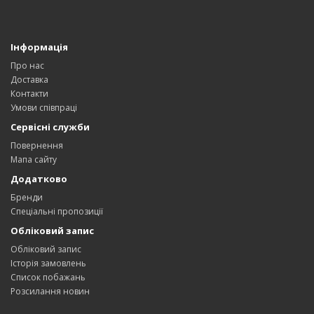
Інформація
Про нас
Доставка
Контакти
Умови співпраці
Сервісні служби
Повернення
Мапа сайту
Додатково
Бренди
Спеціальні пропозиції
Обліковий запис
Обліковий запис
Історія замовлень
Список побажань
Розсилання новин