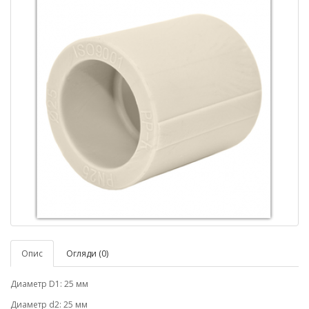
Опис
Огляди (0)
Диаметр D1: 25 мм
Диаметр d2: 25 мм