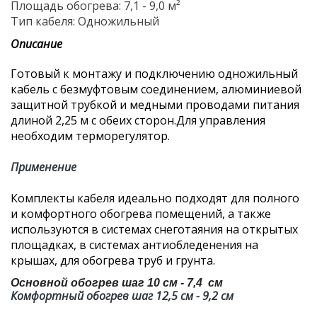
Площадь обогрева: 7,1 - 9,0 м²
Тип кабеля: Одножильный
Описание
Готовый к монтажу и подключению одножильный
кабель с безмуфтовым соединением, алюминиевой
защитной трубкой и медными проводами питания
длиной 2,25 м с обеих сторон.Для управления
необходим терморегулятор.
Применение
Комплекты кабеля идеально подходят для полного
и комфортного обогрева помещений, а также
используются в системах снеготаяния на открытых
площадках, в системах антиобледенения на
крышах, для обогрева труб и грунта.
Основной обогрев шаг 10 см - 7,4 см
Комфортный обогрев шаг 12,5 см - 9,2 см