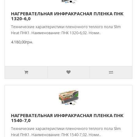
НАГРЕВАТЕЛЬНАЯ ИНФРАКРАСНАЯ ПЛЕНКА ПНК
1320-6,0
Технические характеристики пленочного теплого пола Slim
Heat ПНК1. Наименование: ПНК 1320-6,02. Номи..
4.180,00грн.
НАГРЕВАТЕЛЬНАЯ ИНФРАКРАСНАЯ ПЛЕНКА ПНК
1540-7,0
Технические характеристики пленочного теплого пола Slim
Heat ПНК1. Наименование: ПНК 1540-7,02. Номи..