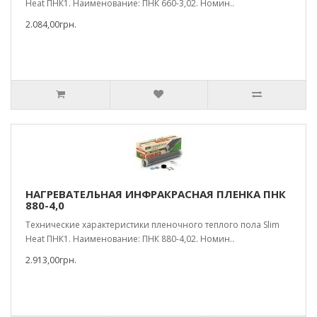
Heat ПНК1. Наименование: ПНК 660-3,02. Номин..
2.084,00грн.
НАГРЕВАТЕЛЬНАЯ ИНФРАКРАСНАЯ ПЛЕНКА ПНК
880-4,0
Технические характеристики пленочного теплого пола Slim
Heat ПНК1. Наименование: ПНК 880-4,02. Номин..
2.913,00грн.