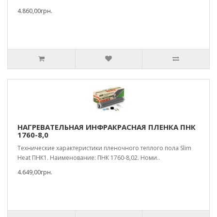
4.860,00грн.
НАГРЕВАТЕЛЬНАЯ ИНФРАКРАСНАЯ ПЛЕНКА ПНК
1760-8,0
Технические характеристики пленочного теплого пола Slim
Heat ПНК1. Наименование: ПНК 1760-8,02. Номи..
4.649,00грн.