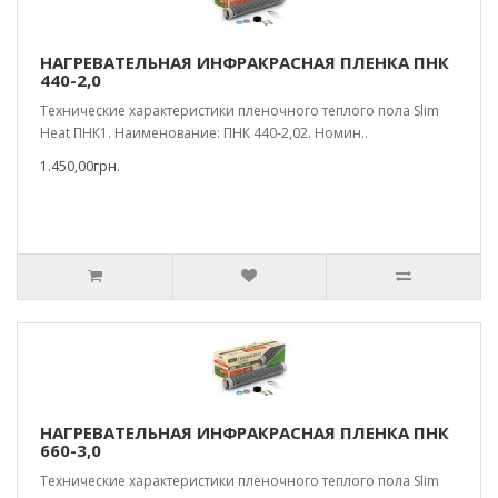
НАГРЕВАТЕЛЬНАЯ ИНФРАКРАСНАЯ ПЛЕНКА ПНК
440-2,0
Технические характеристики пленочного теплого пола Slim
Heat ПНК1. Наименование: ПНК 440-2,02. Номин..
1.450,00грн.
НАГРЕВАТЕЛЬНАЯ ИНФРАКРАСНАЯ ПЛЕНКА ПНК
660-3,0
Технические характеристики пленочного теплого пола Slim