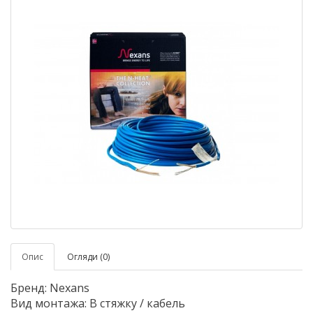
Опис
Огляди (0)
Бренд: Nexans
Вид монтажа: В стяжку / кабель