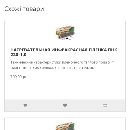
Схожі товари
НАГРЕВАТЕЛЬНАЯ ИНФРАКРАСНАЯ ПЛЕНКА ПНК
220-1,0
Технические характеристики пленочного теплого пола Slim
Heat ПНК1. Наименование: ПНК 220-1,02. Номин..
709,00грн.