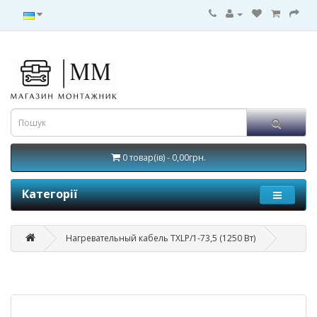
0 товар(ів) - 0,00грн.
Категорії
Нагревательный кабель TXLP/1-73,5 (1250 Вт)