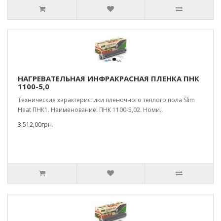
НАГРЕВАТЕЛЬНАЯ ИНФРАКРАСНАЯ ПЛЕНКА ПНК
1100-5,0
Технические характеристики пленочного теплого пола Slim
Heat ПНК1. Наименование: ПНК 1100-5,02. Номи..
3.512,00грн.