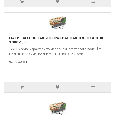
НАГРЕВАТЕЛЬНАЯ ИНФРАКРАСНАЯ ПЛЕНКА ПНК
1980-9,0
Технические характеристики пленочного теплого пола Slim
Heat ПНК1. Наименование: ПНК 1980-9,02. Номи..
5.209,00грн.