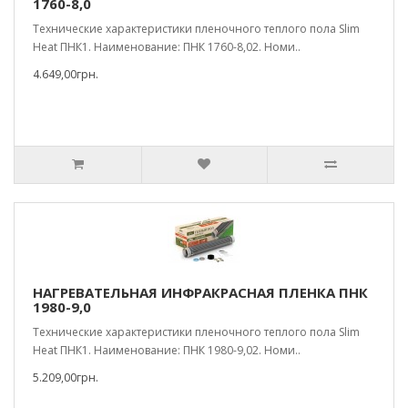
1760-8,0
Технические характеристики пленочного теплого пола Slim
Heat ПНК1. Наименование: ПНК 1760-8,02. Номи..
4.649,00грн.
НАГРЕВАТЕЛЬНАЯ ИНФРАКРАСНАЯ ПЛЕНКА ПНК
1980-9,0
Технические характеристики пленочного теплого пола Slim
Heat ПНК1. Наименование: ПНК 1980-9,02. Номи..
5.209,00грн.