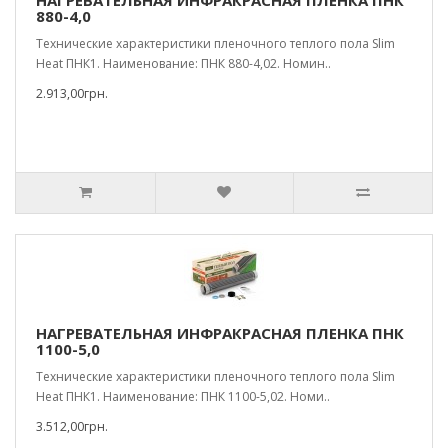
НАГРЕВАТЕЛЬНАЯ ИНФРАКРАСНАЯ ПЛЕНКА ПНК
880-4,0
Технические характеристики пленочного теплого пола Slim
Heat ПНК1. Наименование: ПНК 880-4,02. Номин..
2.913,00грн.
НАГРЕВАТЕЛЬНАЯ ИНФРАКРАСНАЯ ПЛЕНКА ПНК
1100-5,0
Технические характеристики пленочного теплого пола Slim
Heat ПНК1. Наименование: ПНК 1100-5,02. Номи..
3.512,00грн.