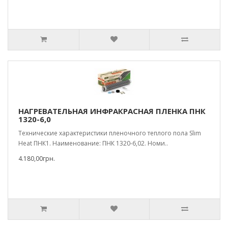
НАГРЕВАТЕЛЬНАЯ ИНФРАКРАСНАЯ ПЛЕНКА ПНК
1320-6,0
Технические характеристики пленочного теплого пола Slim
Heat ПНК1. Наименование: ПНК 1320-6,02. Номи..
4.180,00грн.