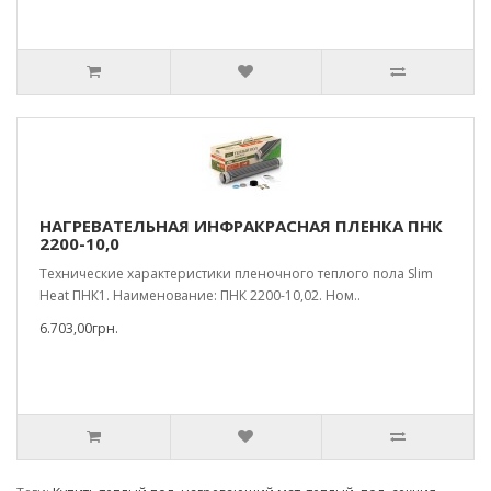
НАГРЕВАТЕЛЬНАЯ ИНФРАКРАСНАЯ ПЛЕНКА ПНК
2200-10,0
Технические характеристики пленочного теплого пола Slim
Heat ПНК1. Наименование: ПНК 2200-10,02. Ном..
6.703,00грн.