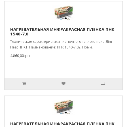
НАГРЕВАТЕЛЬНАЯ ИНФРАКРАСНАЯ ПЛЕНКА ПНК
1540-7,0
Технические характеристики пленочного теплого пола Slim
Heat ПНК1. Наименование: ПНК 1540-7,02. Номи..
4.860,00грн.
НАГРЕВАТЕЛЬНАЯ ИНФРАКРАСНАЯ ПЛЕНКА ПНК