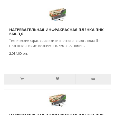
НАГРЕВАТЕЛЬНАЯ ИНФРАКРАСНАЯ ПЛЕНКА ПНК
660-3,0
Технические характеристики пленочного теплого пола Slim
Heat ПНК1. Наименование: ПНК 660-3,02. Номин..
2.084,00грн.