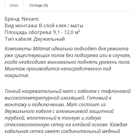
Опис
Огляди (0)
Бренд: Nexans
Вид монтажа: В слой клея / маты
Площадь обогрева: 9,1 - 12,0 м²
Тип кабеля: Двужильный
Комплекты Millimat идеально подходят для ремонта
уже существующих полов без подогрева или в случаях,
когда необходимо минимально поднять уровень пола.
Монтаж производится непосредственно под
покрытие.
Тонкий нагревательный мат с кабелем с тефлоновой
высокотемпературной изоляцией. Готовый к
монтажу и подключению. Мат состоит из
двужильного кабеля с алюминиевой защитной
трубкой, вплетенный в тонкую и гибкую
стекловолоконную сетку на клейкой основе. Каждая
кабельная сетка имеет соединительный медный