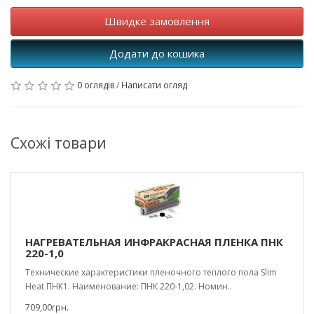
Швидке замовлення
Додати до кошика
0 оглядів
/
Написати огляд
Схожі товари
НАГРЕВАТЕЛЬНАЯ ИНФРАКРАСНАЯ ПЛЕНКА ПНК
220-1,0
Технические характеристики пленочного теплого пола Slim
Heat ПНК1. Наименование: ПНК 220-1,02. Номин..
709,00грн.