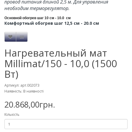
провод питания длиной 2,5 м. Для управления
необходим терморегулятор.
Основной обогрев шаг 10 см - 10.0 см
Комфортный обогрев шаг 12,5 см - 20.0 см
Нагревательный мат
Millimat/150 - 10,0 (1500
Вт)
Артикул: арт.002073
Наявність: В наявності
20.868,00грн.
Кількість