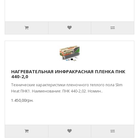
НАГРЕВАТЕЛЬНАЯ ИНФРАКРАСНАЯ ПЛЕНКА ПНК
440-2,0
Технические характеристики пленочного теплого пола Slim
Heat ПНК1. Наименование: ПНК 440-2,02. Номин..
1.450,00грн.