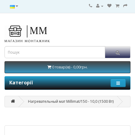
0 товар(ів) - 0,00грн.
Категорії
Нагревательный мат Millimat/150 - 10,0 (1500 Вт)