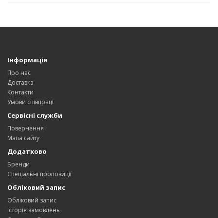
Інформація
Про нас
Доставка
Контакти
Умови співпраці
Сервісні служби
Повернення
Мапа сайту
Додатково
Бренди
Спеціальні пропозиції
Обліковий запис
Обліковий запис
Історія замовлень