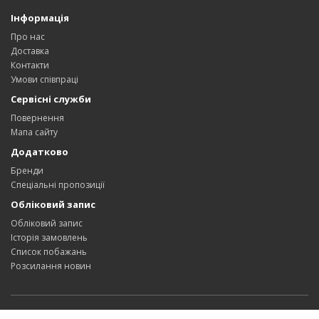
Інформація
Про нас
Доставка
Контакти
Умови співпраці
Сервісні служби
Повернення
Мапа сайту
Додатково
Бренди
Спеціальні пропозиції
Обліковий запис
Обліковий запис
Історія замовлень
Список побажань
Розсилання новин