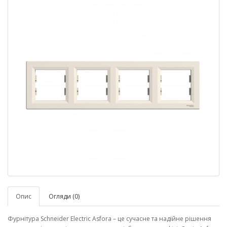
Опис
Огляди (0)
Фурнітура Schneider Electric Asfora – це сучасне та надійне рішення