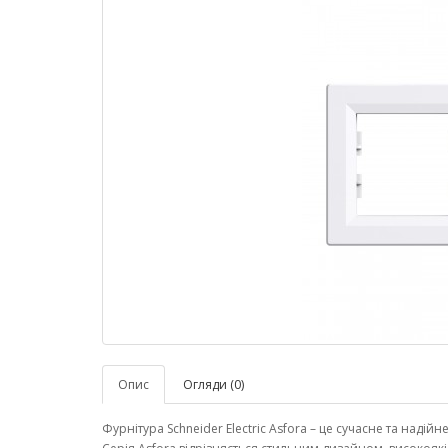
Опис
Огляди (0)
Фурнітура Schneider Electric Asfora – це сучасне та надій