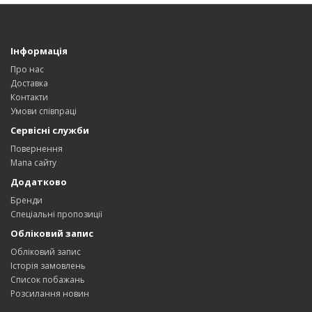
Інформація
Про нас
Доставка
Контакти
Умови співпраці
Сервісні служби
Повернення
Мапа сайту
Додатково
Бренди
Спеціальні пропозиції
Обліковий запис
Обліковий запис
Історія замовлень
Список побажань
Розсилання новин