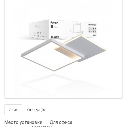
Опис
Огляди (0)
Место установки
Для офиса