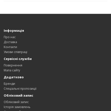
Інформація
Про нас
Доставка
Контакти
Умови співпраці
Сервісні служби
Повернення
Мапа сайту
Додатково
Бренди
Спеціальні пропозиції
Обліковий запис
Обліковий запис
Історія замовлень