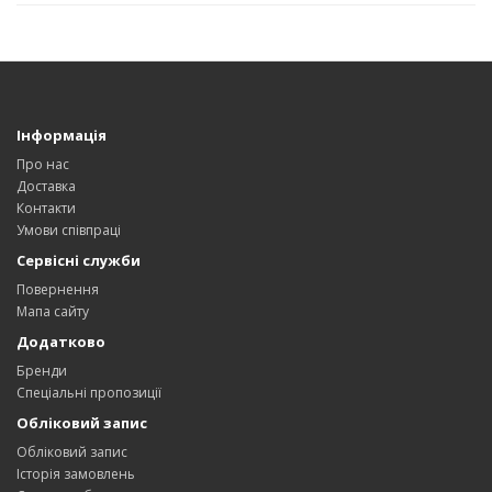
Інформація
Про нас
Доставка
Контакти
Умови співпраці
Сервісні служби
Повернення
Мапа сайту
Додатково
Бренди
Спеціальні пропозиції
Обліковий запис
Обліковий запис
Історія замовлень