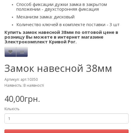
Способ фиксации дужки замка в закрытом
положении - двухсторонняя фиксация
Механизм замка: дисковый
Количество ключей в комплекте поставки - 3 шт
Купить замок навесной 38мм по оптовой цене в
розницу Вы можете в интернет магазине
Электрокомплект Кривой Рог.
Замок навесной 38мм
Артикул: арт.10350
Наявність: В наявності
40,00грн.
Кількість