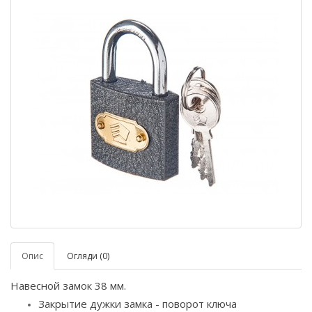
Опис
Огляди (0)
Навесной замок 38 мм.
Закрытие дужки замка - поворот ключа