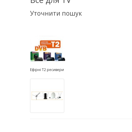
Уточнити пошук
Ефірні Т2 ресивери