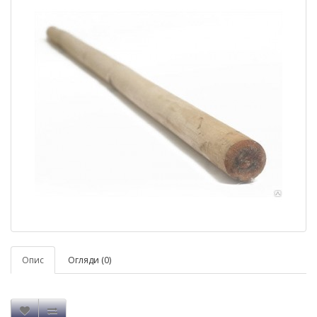
Опис
Огляди (0)