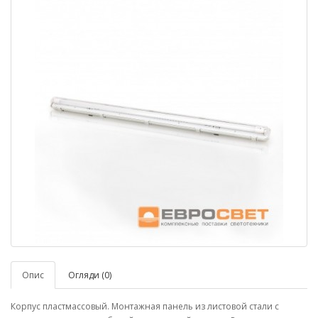
Опис
Огляди (0)
Корпус пластмассовый. Монтажная панель из листовой стали с