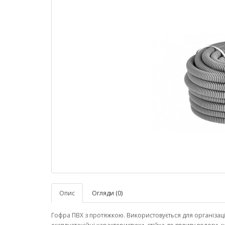
Опис
Огляди (0)
Гофра ПВХ з протяжкою. Використовується для організаці