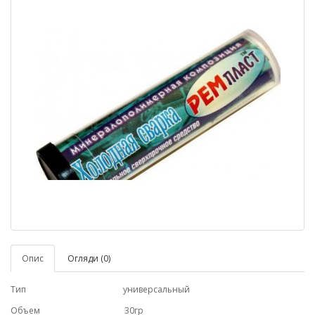
Опис
Огляди (0)
Тип универсальный
Объем 30гр