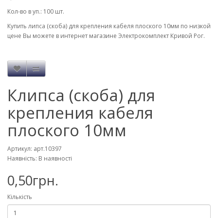
Кол-во в уп.: 100 шт.
Купить липса (скоба) для крепления кабеля плоского 10мм по низкой
цене Вы можете в интернет магазине Электрокомплект Кривой Рог.
Клипса (скоба) для
крепления кабеля
плоского 10мм
Артикул: арт.10397
Наявність: В наявності
0,50грн.
Кількість