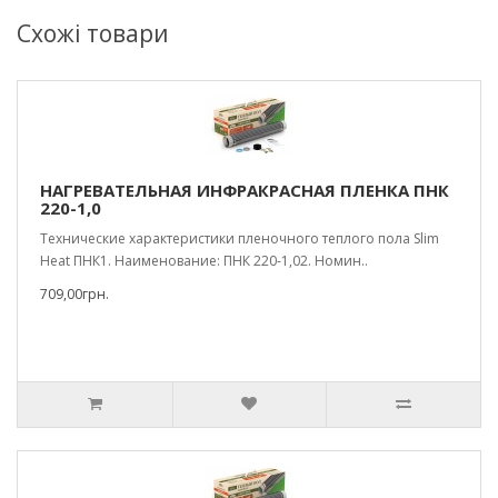
Схожі товари
НАГРЕВАТЕЛЬНАЯ ИНФРАКРАСНАЯ ПЛЕНКА ПНК
220-1,0
Технические характеристики пленочного теплого пола Slim
Heat ПНК1. Наименование: ПНК 220-1,02. Номин..
709,00грн.