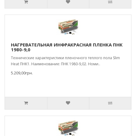
НАГРЕВАТЕЛЬНАЯ ИНФРАКРАСНАЯ ПЛЕНКА ПНК
1980-9,0
Технические характеристики пленочного теплого пола Slim
Heat ПНК1. Наименование: ПНК 1980-9,02. Номи..
5.209,00грн.