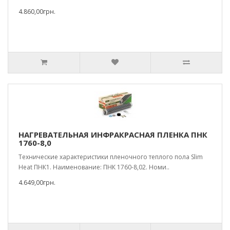
4.860,00грн.
НАГРЕВАТЕЛЬНАЯ ИНФРАКРАСНАЯ ПЛЕНКА ПНК
1760-8,0
Технические характеристики пленочного теплого пола Slim
Heat ПНК1. Наименование: ПНК 1760-8,02. Номи..
4.649,00грн.