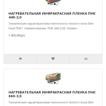
НАГРЕВАТЕЛЬНАЯ ИНФРАКРАСНАЯ ПЛЕНКА ПНК
440-2,0
Технические характеристики пленочного теплого пола Slim
Heat ПНК1. Наименование: ПНК 440-2,02. Номин..
1.450,00грн.
НАГРЕВАТЕЛЬНАЯ ИНФРАКРАСНАЯ ПЛЕНКА ПНК
660-3,0
Технические характеристики пленочного теплого пола Slim