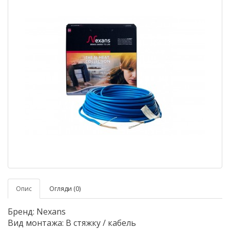
Опис
Огляди (0)
Бренд: Nexans
Вид монтажа: В стяжку / кабель