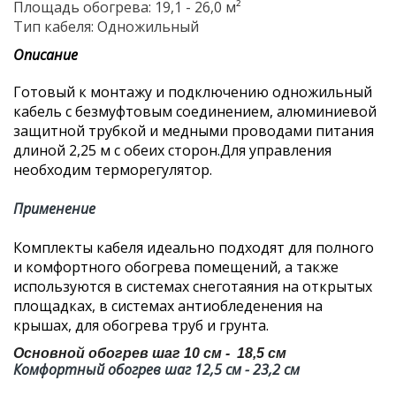
Площадь обогрева: 19,1 - 26,0 м²
Тип кабеля: Одножильный
Описание
Готовый к монтажу и подключению одножильный
кабель с безмуфтовым соединением, алюминиевой
защитной трубкой и медными проводами питания
длиной 2,25 м с обеих сторон.Для управления
необходим терморегулятор.
Применение
Комплекты кабеля идеально подходят для полного
и комфортного обогрева помещений, а также
используются в системах снеготаяния на открытых
площадках, в системах антиобледенения на
крышах, для обогрева труб и грунта.
Основной обогрев шаг 10 см - 18,5 см
Комфортный обогрев шаг 12,5 см - 23,2 см