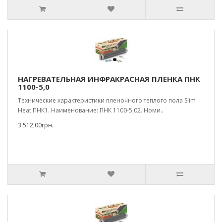
НАГРЕВАТЕЛЬНАЯ ИНФРАКРАСНАЯ ПЛЕНКА ПНК
1100-5,0
Технические характеристики пленочного теплого пола Slim
Heat ПНК1. Наименование: ПНК 1100-5,02. Номи..
3.512,00грн.