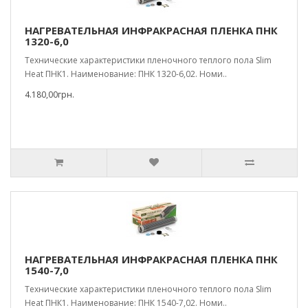
НАГРЕВАТЕЛЬНАЯ ИНФРАКРАСНАЯ ПЛЕНКА ПНК
1320-6,0
Технические характеристики пленочного теплого пола Slim
Heat ПНК1. Наименование: ПНК 1320-6,02. Номи..
4.180,00грн.
НАГРЕВАТЕЛЬНАЯ ИНФРАКРАСНАЯ ПЛЕНКА ПНК
1540-7,0
Технические характеристики пленочного теплого пола Slim
Heat ПНК1. Наименование: ПНК 1540-7,02. Номи..