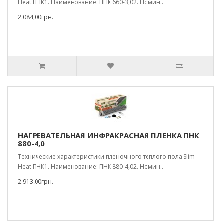
Heat ПНК1. Наименование: ПНК 660-3,02. Номин..
2.084,00грн.
НАГРЕВАТЕЛЬНАЯ ИНФРАКРАСНАЯ ПЛЕНКА ПНК
880-4,0
Технические характеристики пленочного теплого пола Slim
Heat ПНК1. Наименование: ПНК 880-4,02. Номин..
2.913,00грн.