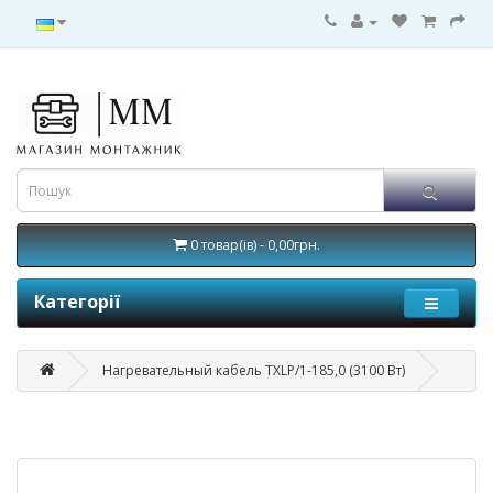
0 товар(ів) - 0,00грн.
Категорії
Нагревательный кабель TXLP/1-185,0 (3100 Вт)