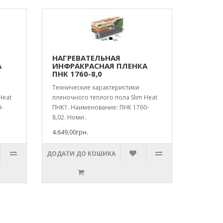
НАГРЕВАТЕЛЬНАЯ
А
ИНФРАКРАСНАЯ ПЛЕНКА
ПНК 1760-8,0
Технические характеристики
Heat
пленочного теплого пола Slim Heat
-
ПНК1. Наименование: ПНК 1760-
8,02. Номи..
4.649,00грн.
ДОДАТИ ДО КОШИКА