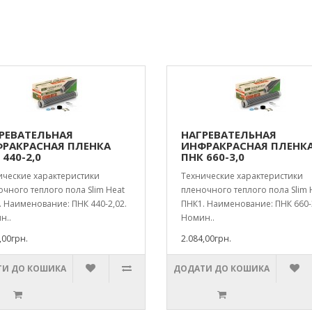
РЕВАТЕЛЬНАЯ
НАГРЕВАТЕЛЬНАЯ
РАКРАСНАЯ ПЛЕНКА
ИНФРАКРАСНАЯ ПЛЕНК
 440-2,0
ПНК 660-3,0
ические характеристики
Технические характеристики
чного теплого пола Slim Heat
пленочного теплого пола Slim 
 Наименование: ПНК 440-2,02.
ПНК1. Наименование: ПНК 660-
н..
Номин..
,00грн.
2.084,00грн.
И ДО КОШИКА
ДОДАТИ ДО КОШИКА