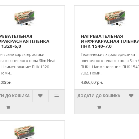
РЕВАТЕЛЬНАЯ
НАГРЕВАТЕЛЬНАЯ
РАКРАСНАЯ ПЛЕНКА
ИНФРАКРАСНАЯ ПЛЕНК
 1320-6,0
ПНК 1540-7,0
ические характеристики
Технические характеристики
чного теплого пола Slim Heat
пленочного теплого пола Slim 
. Наименование: ПНК 1320-
ПНК1. Наименование: ПНК 1540
 Номи..
7,02. Номи..
,00грн.
4.860,00грн.
И ДО КОШИКА
ДОДАТИ ДО КОШИКА