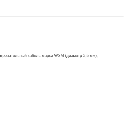
агревательный кабель марки WSM (диаметр 3,5 мм),