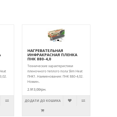
НАГРЕВАТЕЛЬНАЯ
А
ИНФРАКРАСНАЯ ПЛЕНКА
ПНК 880-4,0
Технические характеристики
Heat
пленочного теплого пола Slim Heat
3,02.
ПНК1. Наименование: ПНК 880-4,02.
Номин..
2.913,00грн.
ДОДАТИ ДО КОШИКА