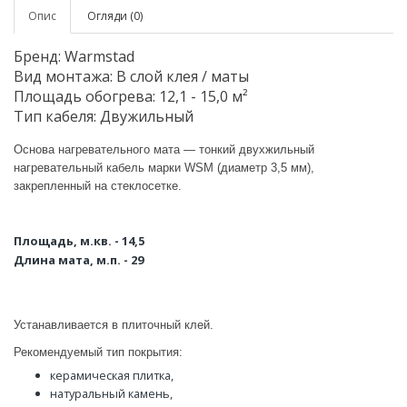
Опис
Огляди (0)
Бренд: Warmstad
Вид монтажа: В слой клея / маты
Площадь обогрева: 12,1 - 15,0 м²
Тип кабеля: Двужильный
Основа нагревательного мата — тонкий двухжильный
нагревательный кабель марки WSM (диаметр 3,5 мм),
закрепленный на стеклосетке.
Площадь, м.кв. - 14,5
Длина мата, м.п. - 29
Устанавливается в плиточный клей.
Рекомендуемый тип покрытия:
керамическая плитка,
натуральный камень,