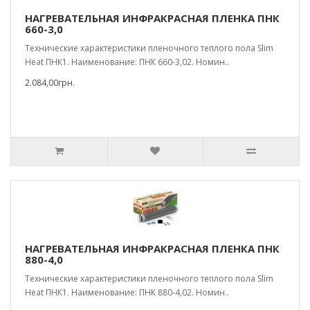
НАГРЕВАТЕЛЬНАЯ ИНФРАКРАСНАЯ ПЛЕНКА ПНК
660-3,0
Технические характеристики пленочного теплого пола Slim
Heat ПНК1. Наименование: ПНК 660-3,02. Номин..
2.084,00грн.
НАГРЕВАТЕЛЬНАЯ ИНФРАКРАСНАЯ ПЛЕНКА ПНК
880-4,0
Технические характеристики пленочного теплого пола Slim
Heat ПНК1. Наименование: ПНК 880-4,02. Номин..