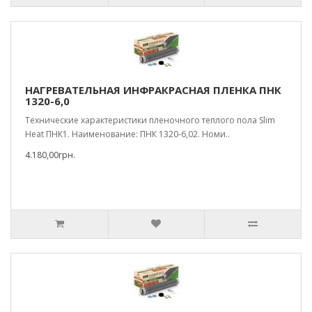
НАГРЕВАТЕЛЬНАЯ ИНФРАКРАСНАЯ ПЛЕНКА ПНК
1320-6,0
Технические характеристики пленочного теплого пола Slim
Heat ПНК1. Наименование: ПНК 1320-6,02. Номи..
4.180,00грн.