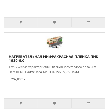
НАГРЕВАТЕЛЬНАЯ ИНФРАКРАСНАЯ ПЛЕНКА ПНК
1980-9,0
Технические характеристики пленочного теплого пола Slim
Heat ПНК1. Наименование: ПНК 1980-9,02. Номи..
5.209,00грн.