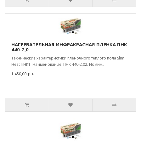
НАГРЕВАТЕЛЬНАЯ ИНФРАКРАСНАЯ ПЛЕНКА ПНК
440-2,0
Технические характеристики пленочного теплого пола Slim
Heat ПНК1. Наименование: ПНК 440-2,02. Номин..
1.450,00грн.