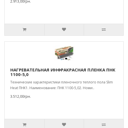
2.913,00грн.
НАГРЕВАТЕЛЬНАЯ ИНФРАКРАСНАЯ ПЛЕНКА ПНК
1100-5,0
Технические характеристики пленочного теплого пола Slim
Heat ПНК1. Наименование: ПНК 1100-5,02. Номи..
3.512,00грн.