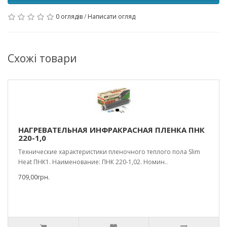
0 оглядів
/
Написати огляд
Схожі товари
НАГРЕВАТЕЛЬНАЯ ИНФРАКРАСНАЯ ПЛЕНКА ПНК
220-1,0
Технические характеристики пленочного теплого пола Slim
Heat ПНК1. Наименование: ПНК 220-1,02. Номин..
709,00грн.