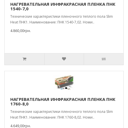
НАГРЕВАТЕЛЬНАЯ ИНФРАКРАСНАЯ ПЛЕНКА ПНК
1540-7,0
Технические характеристики пленочного теплого пола Slim
Heat ПНК1. Наименование: ПНК 1540-7,02. Номи..
4.860,00грн.
НАГРЕВАТЕЛЬНАЯ ИНФРАКРАСНАЯ ПЛЕНКА ПНК
1760-8,0
Технические характеристики пленочного теплого пола Slim
Heat ПНК1. Наименование: ПНК 1760-8,02. Номи..
4.649,00грн.