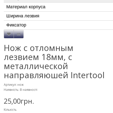
Материал корпуса
Ширина лезвия
Фиксатор
Нож с отломным
лезвием 18мм, с
металлической
направляюшей Intertool
Артикул: нож
Наявність: В наявності
25,00грн.
Кількість