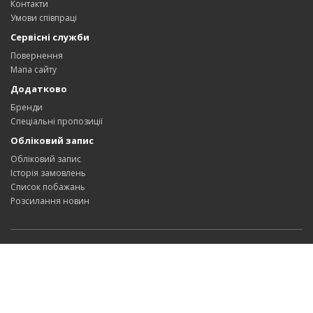
Контакти
Умови співпраці
Сервісні служби
Повернення
Мапа сайту
Додатково
Бренди
Спеціальні пропозиції
Обліковий запис
Обліковий запис
Історія замовлень
Список побажань
Розсилання новин