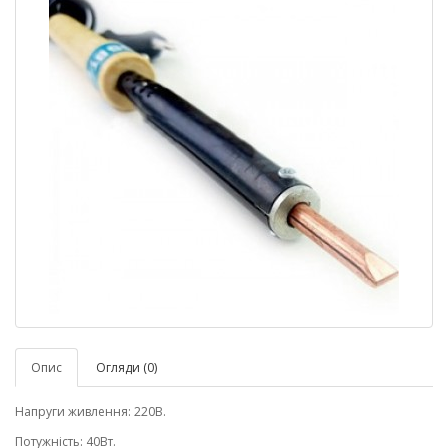
Опис
Огляди (0)
Напруги живлення: 220В.
Потужність: 40Вт.