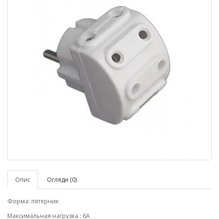
Опис
Огляди (0)
Форма: пятерник
Максимальная нагрузка : 6А