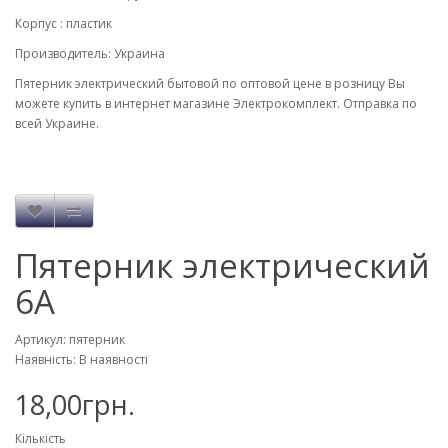
Корпус : пластик
Производитель: Украина
Пятерник электрический бытовой по оптовой цене в розницу Вы
можете купить в интернет магазине Электрокомплект. Отправка по
всей Украине.
Пятерник электрический
6А
Артикул: пятерник
Наявність: В наявності
18,00грн.
Кількість