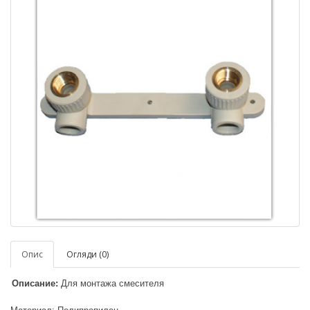
Опис
Огляди (0)
Описание:
Для монтажа смесителя