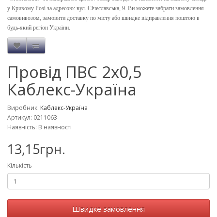
у Кривому Розі за адресою: вул. Січеславська, 9. Ви можете забрати замовлення
самовивозом, замовити доставку по місту або швидке відправлення поштою в
будь-який регіон України.
Провід ПВС 2x0,5
Каблекс-Україна
Виробник:
Каблекс-Україна
Артикул: 0211063
Наявність: В наявності
13,15грн.
Кількість
Швидке замовлення