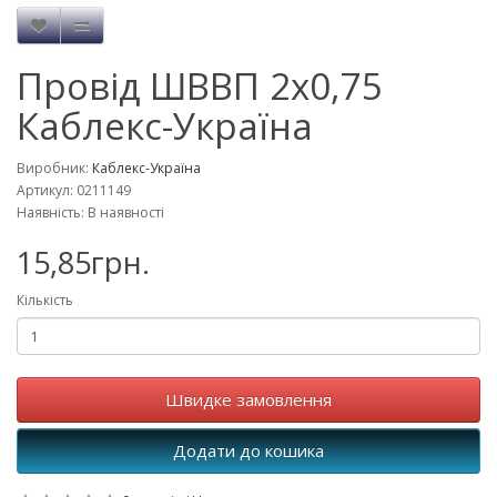
Провід ШВВП 2x0,75
Каблекс-Україна
Виробник:
Каблекс-Україна
Артикул: 0211149
Наявність: В наявності
15,85грн.
Кількість
Швидке замовлення
Додати до кошика