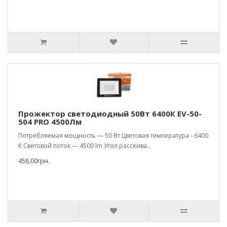
Прожектор светодиодный 50Вт 6400К EV-50-
504 PRO 4500Лм
Потребляемая мощность — 50 Вт Цветовая температура - 6400
К Световой поток — 4500 lm Угол рассеива..
458,00грн.