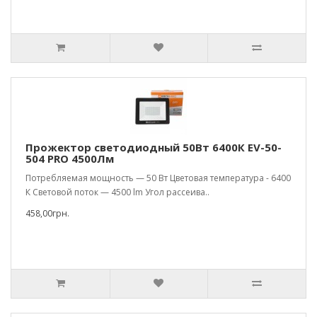
Прожектор светодиодный 50Вт 6400К EV-50-
504 PRO 4500Лм
Потребляемая мощность — 50 Вт Цветовая температура - 6400
К Световой поток — 4500 lm Угол рассеива..
458,00грн.