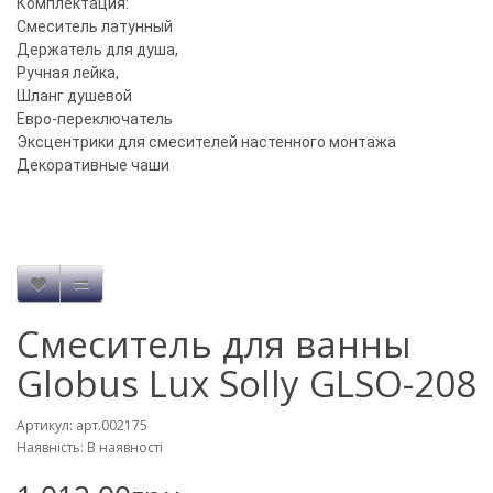
Комплектация:
Смеситель латунный
Держатель для душа,
Ручная лейка,
Шланг душевой
Евро-переключатель
Эксцентрики для смесителей настенного монтажа
Декоративные чаши
Смеситель для ванны
Globus Lux Solly GLSO-208
Артикул: арт.002175
Наявність: В наявності