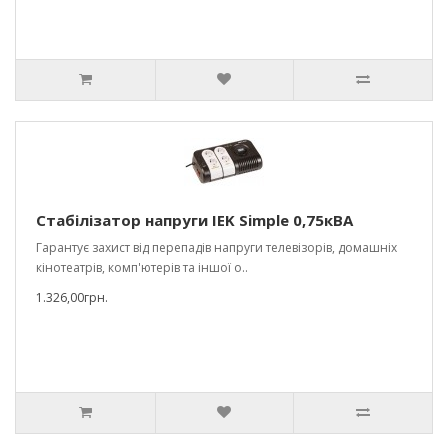
Стабілізатор напруги IEK Simple 0,75кВА
Гарантує захист від перепадів напруги телевізорів, домашніх
кінотеатрів, комп'ютерів та іншої о..
1.326,00грн.