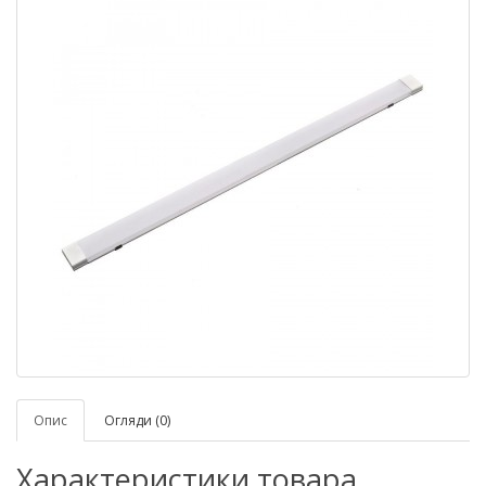
Опис
Огляди (0)
Характеристики товара