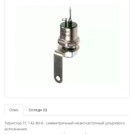
Опис
Огляди (0)
Тиристор ТС 142-80-6 - симметричный низкочастотный штыревого
исполнения.