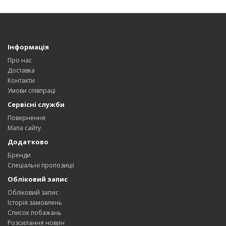
Інформація
Про нас
Доставка
Контакти
Умови співпраці
Сервісні служби
Повернення
Мапа сайту
Додатково
Бренди
Спеціальні пропозиції
Обліковий запис
Обліковий запис
Історія замовлень
Список побажань
Розсилання новин